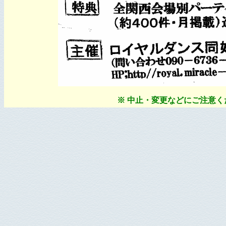
※ 中止・変更などにご注意くださ